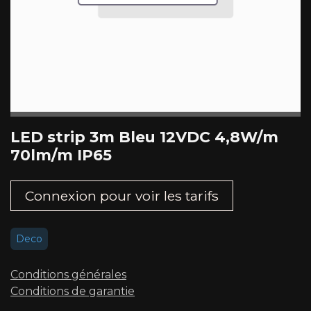
LED strip 3m Bleu 12VDC 4,8W/m
70lm/m IP65
Connexion pour voir les tarifs​
Deco
Conditions générales
Conditions de garantie