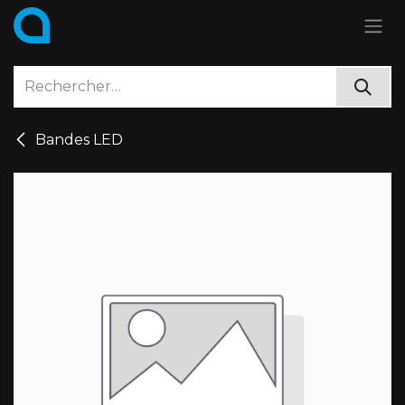
Se rendre au contenu
Bandes LED