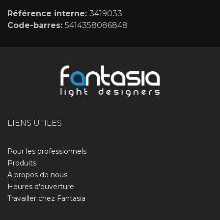
Référence interne:
3419033
Code-barres:
5414358086848
LIENS UTILES
Pour les professionnels
Produits
À propos de nous​
Heures d'ouverture
Travailler chez Fantasia