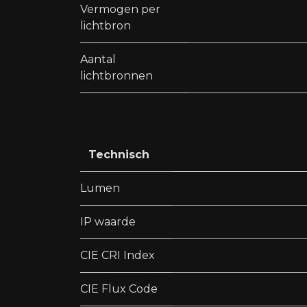
Vermogen per
lichtbron
Aantal
lichtbronnen
Technisch
Lumen
IP waarde
CIE CRI Index
CIE Flux Code