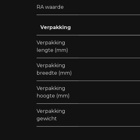
RA waarde
Verpakking
Verpakking
lengte (mm)
Verpakking
breedte (mm)
Verpakking
hoogte (mm)
Verpakking
gewicht