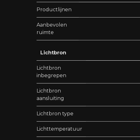
Productlijnen
Aanbevolen
ruimte
Lichtbron
Lichtbron
inbegrepen
Lichtbron
aansluiting
Lichtbron type
Lichttemperatuur