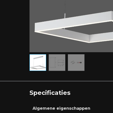
Specificaties
Algemene eigenschappen