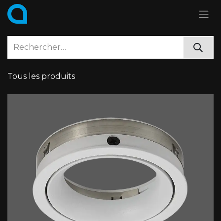
Se rendre au contenu
Tous les produits