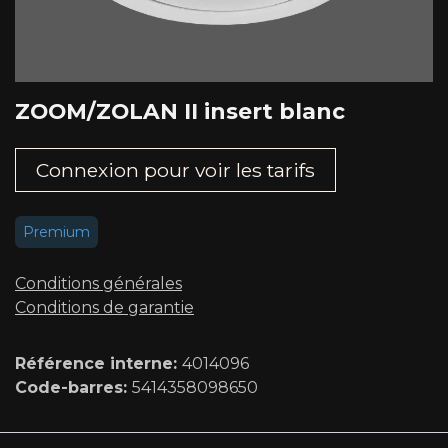
ZOOM/ZOLAN II insert blanc
Connexion pour voir les tarifs​
Premium
Conditions générales
Conditions de garantie
Référence interne:
4014096
Code-barres:
5414358098650