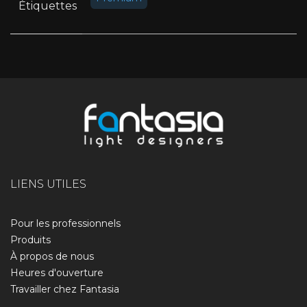
Étiquettes
LIENS UTILES
Pour les professionnels
Produits
À propos de nous​
Heures d'ouverture
Travailler chez Fantasia