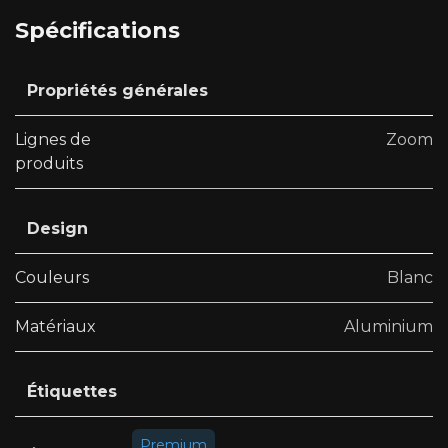
Spécifications
Propriétés générales
Lignes de
Zoom
produits
Design
Couleurs
Blanc
Matériaux
Aluminium
Étiquettes
Premium