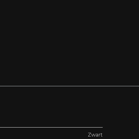
Zwart