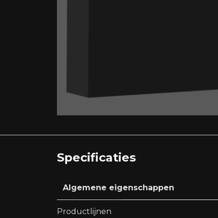
Specificaties
Algemene eigenschappen
Productlijnen