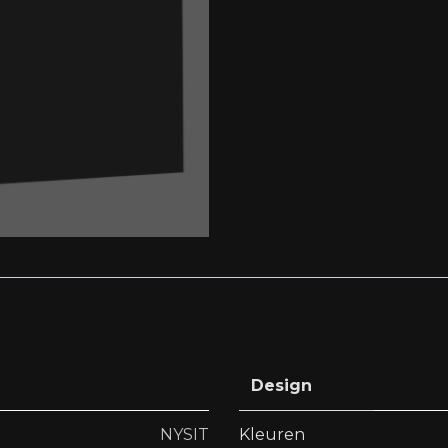
Design
NYSIT
Kleuren