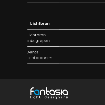
Lichtbron
Lichtbron
inbegrepen
Aantal
lichtbronnen