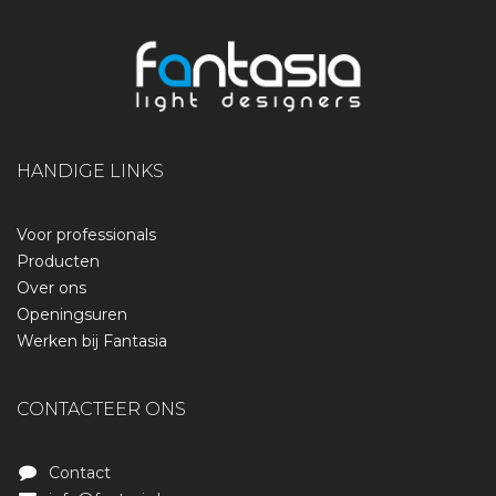
HANDIGE LINKS
Voor professionals
Producten
Over ons
Openingsuren
Werken bij Fantasia
CONTACTEER ONS
Contact