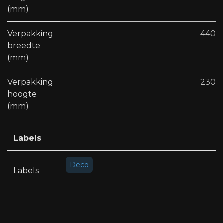
(mm)
Verpakking
440
breedte
(mm)
Verpakking
230
hoogte
(mm)
Labels
Deco
Labels