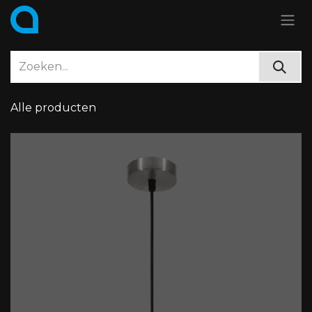
Overslaan naar inhoud
Alle producten