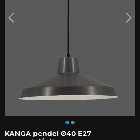
KANGA pendel Ø40 E27