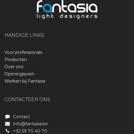
HANDIGE LINKS
Voor professionals
Producten
Over ons
Openingsuren
Werken bij Fantasia
CONTACTEER ONS
Contact
info@fantasia.be
+32 59 70 40 70