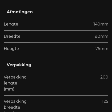
Afmetingen
Lengte
140mm
Breedte
80mm
Hoogte
75mm
Verpakking
Verpakking
200
lengte
(mm)
Verpakking
125
breedte