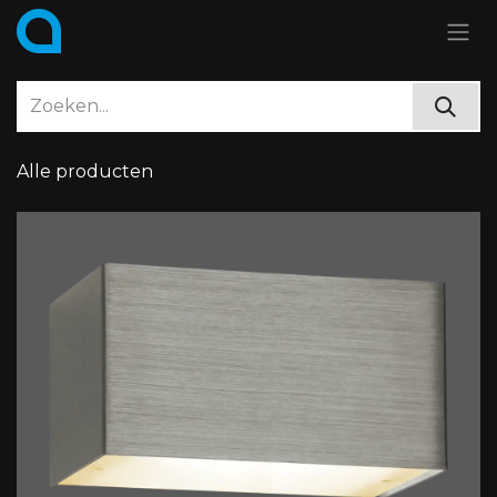
Overslaan naar inhoud
Alle producten