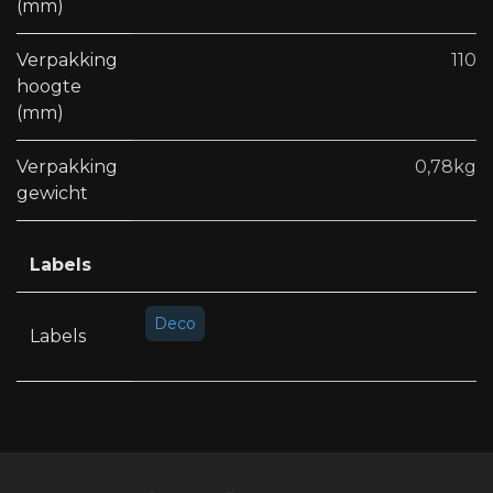
(mm)
Verpakking
110
hoogte
(mm)
Verpakking
0,78kg
gewicht
Labels
Deco
Labels