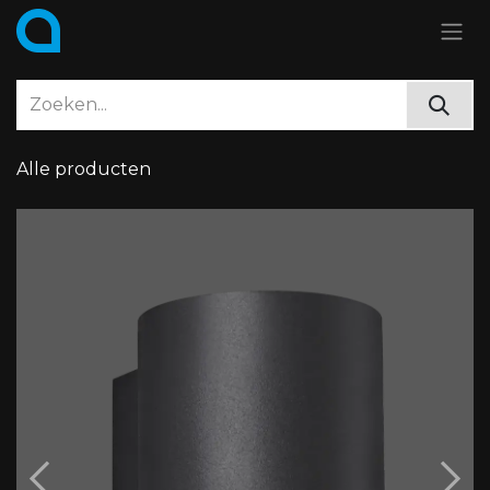
Overslaan naar inhoud
Alle producten