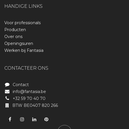
HANDIGE LINKS
Voor professionals
Producten
Over ons
Openingsuren
Werken bij Fantasia
CONTACTEER ONS
Contact
info@fantasia.be
+32 59 70 40 70
BTW BE0407 820 266