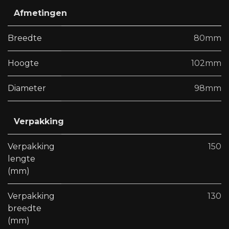
Afmetingen
Breedte
80mm
Hoogte
102mm
Diameter
98mm
Verpakking
Verpakking
150
lengte
(mm)
Verpakking
130
breedte
(mm)