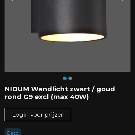
NIDUM Wandlicht zwart / goud
rond G9 excl (max 40W)
Login voor prijzen
Deco