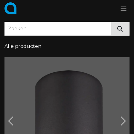
Overslaan naar inhoud
Alle producten