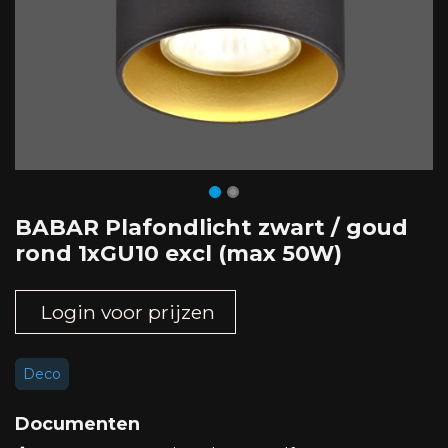
BABAR Plafondlicht zwart / goud
rond 1xGU10 excl (max 50W)
Login voor prijzen
Deco
Documenten