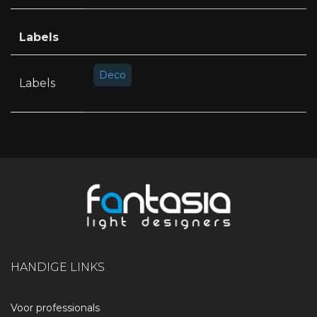
Labels
Deco
Labels
HANDIGE LINKS
Voor professionals