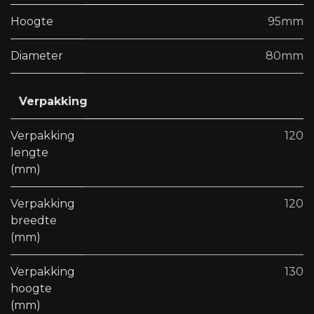
Hoogte
95mm
Diameter
80mm
Verpakking
Verpakking
120
lengte
(mm)
Verpakking
120
breedte
(mm)
Verpakking
130
hoogte
(mm)