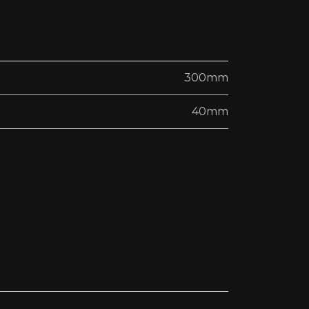
300mm
40mm