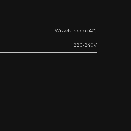
Wisselstroom (AC)
220-240V