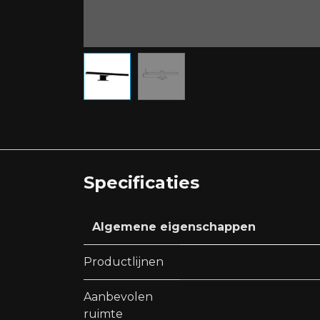
Specificaties
Algemene eigenschappen
Productlijnen
Aanbevolen
ruimte