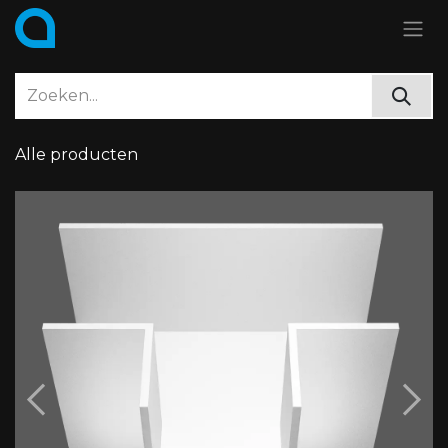
Overslaan naar inhoud
Alle producten