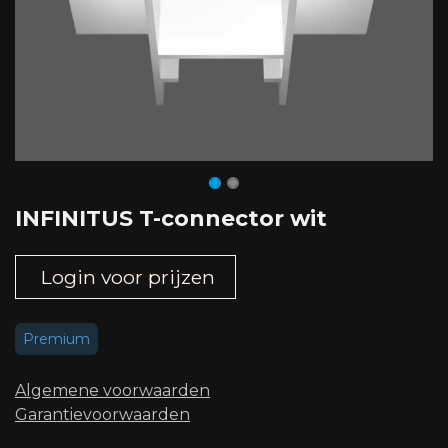
INFINITUS T-connector wit
Login voor prijzen
Premium
Algemene voorwaard​en
Garantievoorwaarden