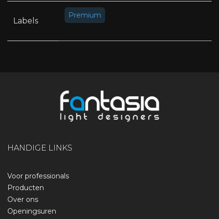
Premium
Labels
HANDIGE LINKS
Voor professionals
Producten
Over ons
Openingsuren