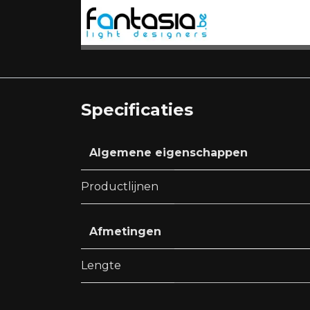
Specificaties
Algemene eigenschappen
Productlijnen
Afmetingen
Lengte