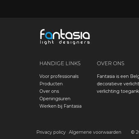
HANDIGE LINKS
OVER ONS
Voor professionals
Fantasia is een Bel
Producten
decoratieve verlicht
Over ons
verlichting toegank
Openingsuren
Werken bij Fantasia
Privacy policy
Algemene voorwaarden
​​​©