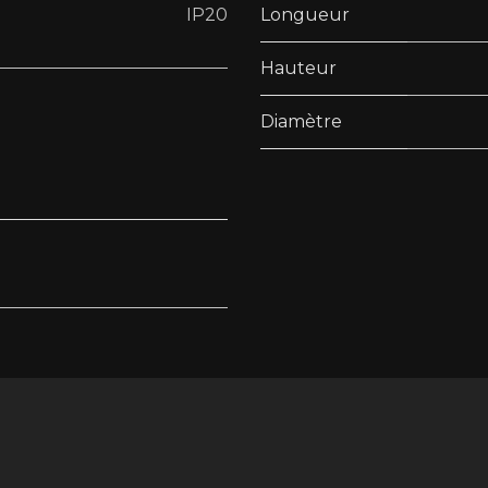
IP20
Longueur
Hauteur
Diamètre