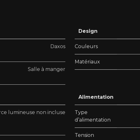
Design
Daxos
Couleurs
Matériaux
Salle à manger
Alimentation
ce lumineuse non incluse
Type
d’alimentation
Tension