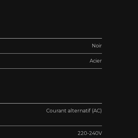
Noir
Acier
Courant alternatif (AC)
220-240V