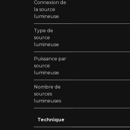
Connexion de
la source
lumineuse
Type de
source
lumineuse
Puissance par
source
lumineuse
Nombre de
sources
lumineuses
Technique