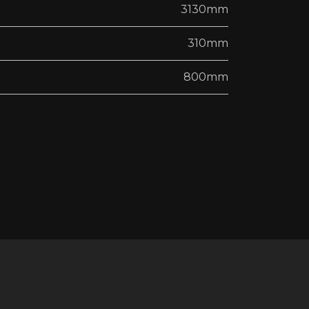
3130mm
310mm
800mm