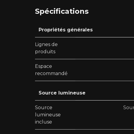
Spécifications
Propriétés générales
Lignes de
produits
Espace
recommandé
Source lumineuse
Source
Sour
lumineuse
incluse