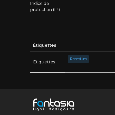
Indice de
protection (IP)
Étiquettes
Premium
Étiquettes