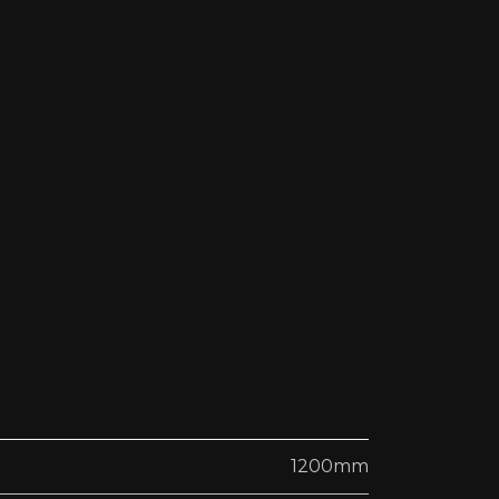
1200mm