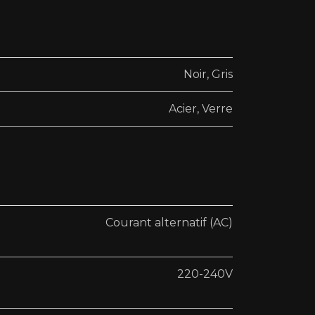
Noir
,
Gris
Acier
,
Verre
Courant alternatif (AC)
220-240V