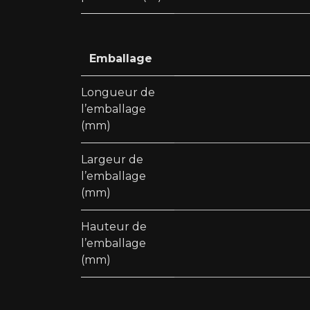
Emballage
Longueur de
l’emballage
(mm)
Largeur de
l’emballage
(mm)
Hauteur de
l’emballage
(mm)