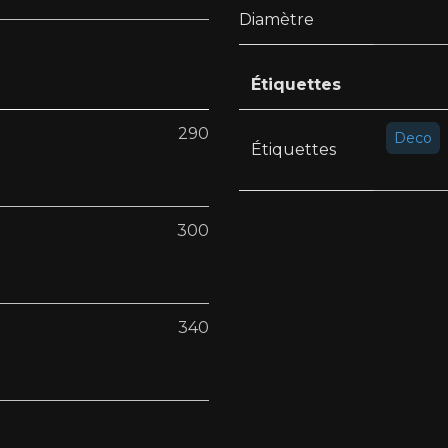
Diamètre
Étiquettes
290
Deco
Étiquettes
300
340