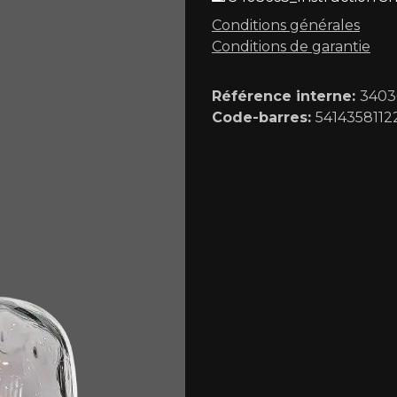
Conditions générales
Conditions de garantie
Référence interne:
3403
Code-barres:
5414358112