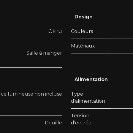
Design
Okiru
Couleurs
Matériaux
Salle à manger
Alimentation
ce lumineuse non incluse
Type
d’alimentation
Tension
Douille
d’entrée