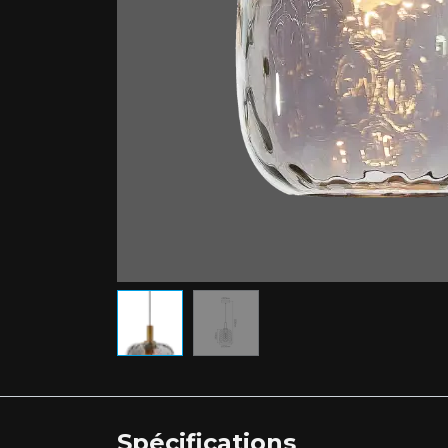
Spécifications