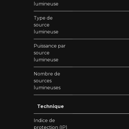
lumineuse
Type de
source
lumineuse
Puissance par
source
lumineuse
Nombre de
sources
lumineuses
Technique
Indice de
protection (IP)