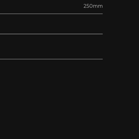
250mm