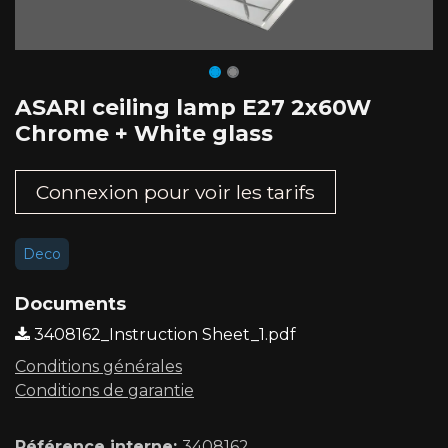
ASARI ceiling lamp E27 2x60W
Chrome + White glass
Connexion pour voir les tarifs​
Deco
Documents
3408162_Instruction Sheet_1.pdf
Conditions générales
Conditions de garantie
Référence interne:
3408162