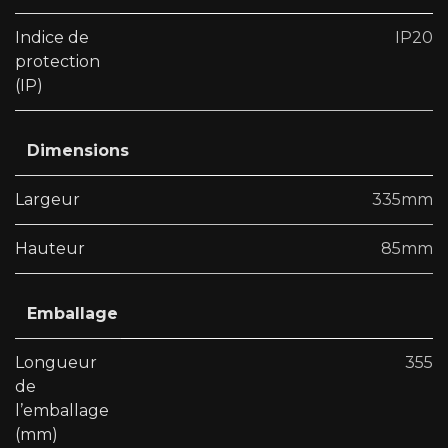
Indice de
IP20
protection
(IP)
Dimensions
Largeur
335mm
Hauteur
85mm
Emballage
Longueur
355
de
l’emballage
(mm)