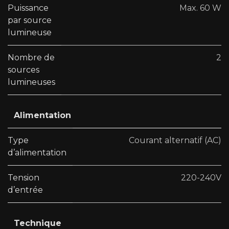
Puissance
Max. 60 W
par source
lumineuse
Nombre de
2
sources
lumineuses
Alimentation
Type
Courant alternatif (AC)
d’alimentation
Tension
220-240V
d’entrée
Technique