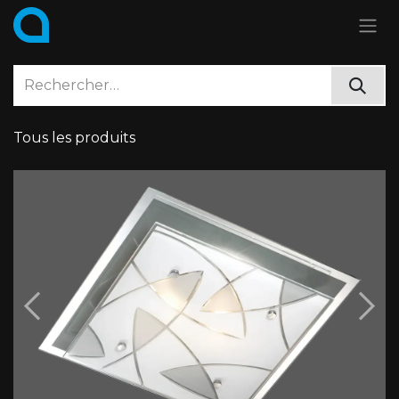
Se rendre au contenu
Tous les produits