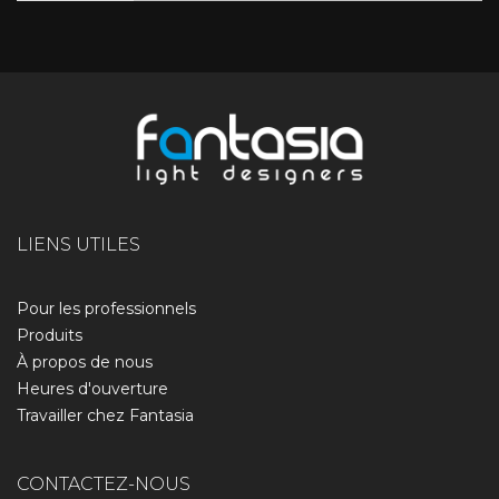
LIENS UTILES
Pour les professionnels
Produits
À propos de nous​
Heures d'ouverture
Travailler chez Fantasia
CONTACTEZ-NOUS