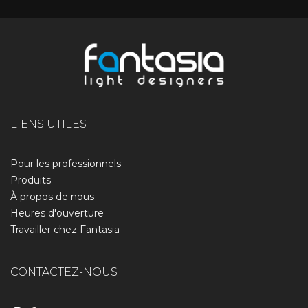
LIENS UTILES
Pour les professionnels
Produits
À propos de nous​
Heures d'ouverture
Travailler chez Fantasia
CONTACTEZ-NOUS