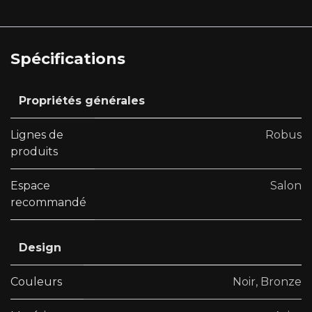
Spécifications
Propriétés générales
Lignes de
Robus
produits
Espace
Salon
recommandé
Design
Couleurs
Noir
,
Bronze