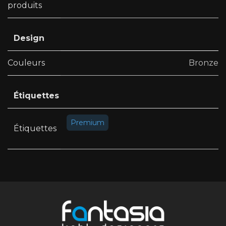
produits
Design
Couleurs
Bronze
Étiquettes
Premium
Étiquettes