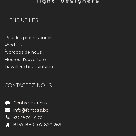
LIENS UTILES
Pour les professionnels
Produits
À propos de nous​
Heures d'ouverture
Travailler chez Fantasia
CONTACTEZ-NOUS
Contactez-nous
info@fantasia.be
+32 59 70 40 70
BTW BE0407 820 266