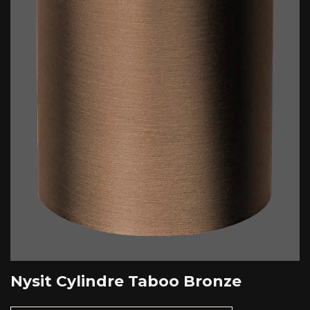
Nysit Cylindre Taboo Bronze