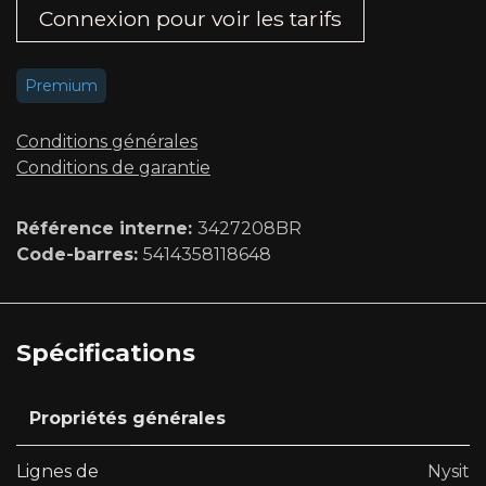
Connexion pour voir les tarifs​
Premium
Conditions générales
Conditions de garantie
Référence interne:
3427208BR
Code-barres:
5414358118648
Spécifications
Propriétés générales
Lignes de
Nysit