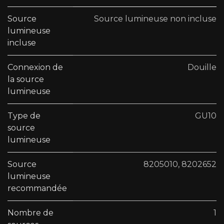
Source
Source lumineuse non incluse
lumineuse
incluse
Connexion de
Douille
la source
lumineuse
Type de
GU10
source
lumineuse
Source
8205010
,
8202652
lumineuse
recommandée
Nombre de
1