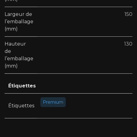
Largeur de
150
l’emballage
(mm)
Hauteur
130
de
l’emballage
(mm)
Étiquettes
Premium
Étiquettes