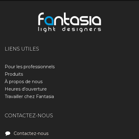
LIENS UTILES
Pour les professionnels
Produits
À propos de nous​
Heures d'ouverture
Travailler chez Fantasia
CONTACTEZ-NOUS
Contactez-nous