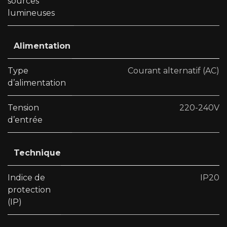
sources
lumineuses
Alimentation
Type
Courant alternatif (AC)
d’alimentation
Tension
220-240V
d’entrée
Technique
Indice de
IP20
protection
(IP)