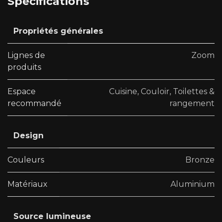
Spécifications
Propriétés générales
Lignes de
Zoom
produits
Espace
Cuisine
,
Couloir
,
Toilettes &
recommandé
rangement
Design
Couleurs
Bronze
Matériaux
Aluminium
Source lumineuse