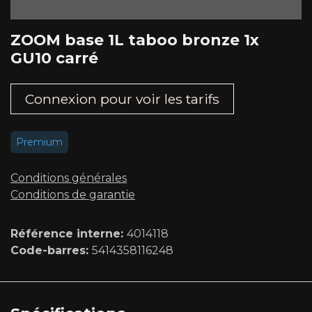
ZOOM base 1L taboo bronze 1x
GU10 carré
Connexion pour voir les tarifs​
Premium
Conditions générales
Conditions de garantie
Référence interne:
4014118
Code-barres:
5414358116248