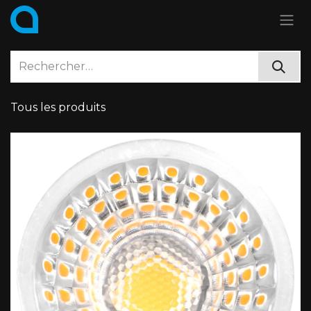
Se rendre au contenu
Tous les produits