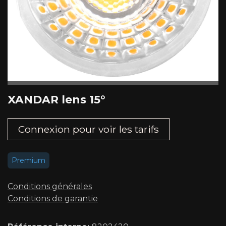
XANDAR lens 15°
Connexion pour voir les tarifs​
Premium
Conditions générales
Conditions de garantie