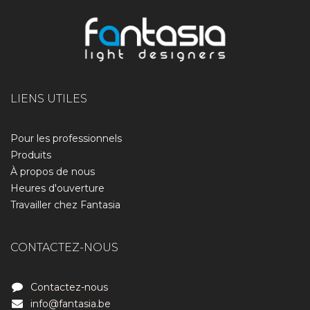
LIENS UTILES
Pour les professionnels
Produits
À propos de nous​
Heures d'ouverture
Travailler chez Fantasia
CONTACTEZ-NOUS
Contactez-nous
info@fantasia.be